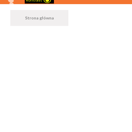
Strona główna